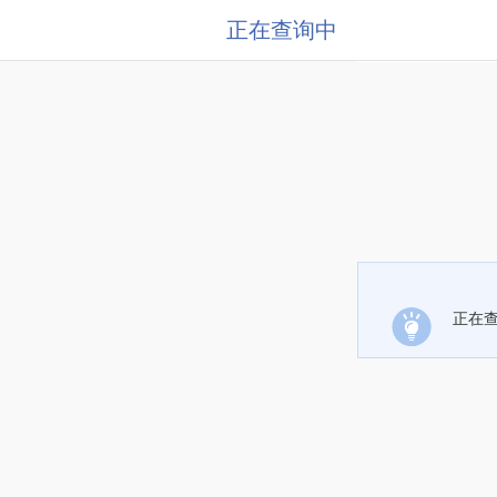
正在查询中
正在