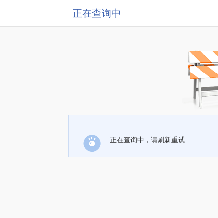
正在查询中
正在查询中，请刷新重试