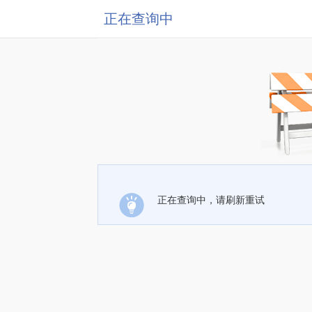
正在查询中
正在查询中，请刷新重试