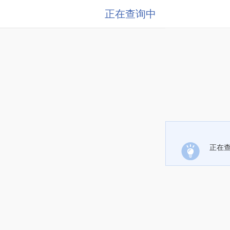
正在查询中
正在