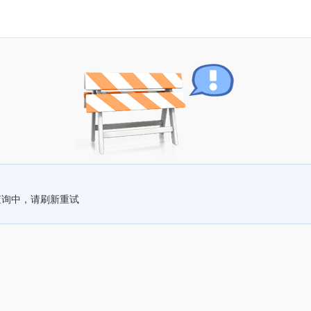
查询中，请刷新重试