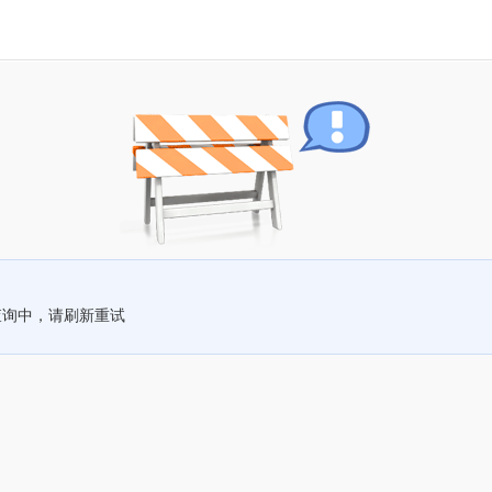
查询中，请刷新重试