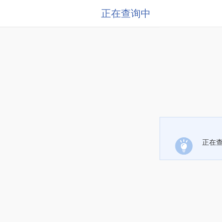
正在查询中
正在