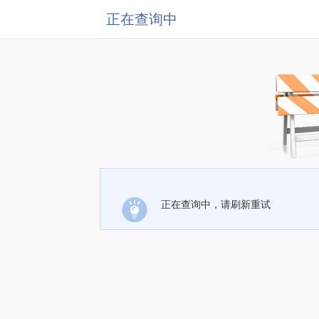
正在查询中
正在查询中，请刷新重试