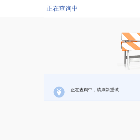
正在查询中
正在查询中，请刷新重试